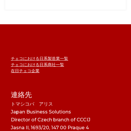
チェコにおける日系製造業一覧
チェコにおける日系商社一覧
在日チェコ企業
連絡先
トマシコバ アリス
Japan Business Solutions
Director of Czech branch of CCCIJ
Jasna II, 1693/20, 147 00 Praque 4